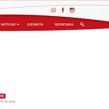
NOTÍCIAS
DIZIMISTA
SECRETARIA
/05
cias da Igreja