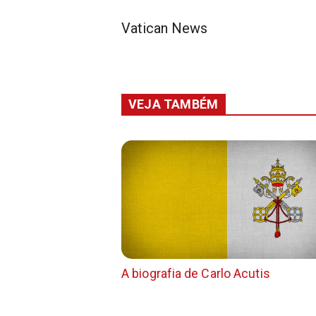
Vatican News
VEJA TAMBÉM
A biografia de Carlo Acutis