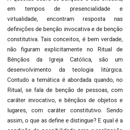
em tempos de presencialidade e
virtualidade, encontram resposta nas
definições de benção invocativa e de benção
constitutiva. Tais conceitos, é bem verdade,
não figuram explicitamente no Ritual de
Bênçãos da Igreja Católica, são um
desenvolvimento da teologia litúrgica.
Contudo a temática é abordada quando, no
Ritual, se fala de benção de pessoas, com
caráter invocativo, e bênçãos de objetos e
lugares, com caráter constitutivo. Sendo
assim, o que as define e distingue? E qual é a