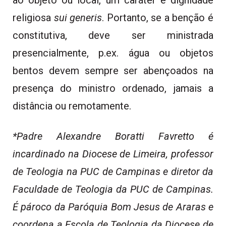
religiosa
sui generis
. Portanto, se a benção é
constitutiva, deve ser ministrada
presencialmente, p.ex. água ou objetos
bentos devem sempre ser abençoados na
presença do ministro ordenado, jamais a
distância ou remotamente.
*Padre Alexandre Boratti Favretto é
incardinado na Diocese de Limeira, professor
de Teologia na PUC de Campinas e diretor da
Faculdade de Teologia da PUC de Campinas.
É pároco da Paróquia Bom Jesus de Araras e
coordena a Escola de Teologia da Diocese de