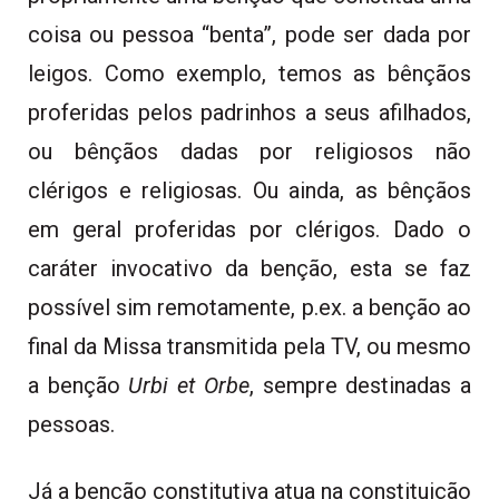
coisa ou pessoa “benta”, pode ser dada por
leigos. Como exemplo, temos as bênçãos
proferidas pelos padrinhos a seus afilhados,
ou bênçãos dadas por religiosos não
clérigos e religiosas. Ou ainda, as bênçãos
em geral proferidas por clérigos. Dado o
caráter invocativo da benção, esta se faz
possível sim remotamente, p.ex. a benção ao
final da Missa transmitida pela TV, ou mesmo
a benção
Urbi et Orbe
, sempre destinadas a
pessoas.
Já a benção constitutiva atua na constituição