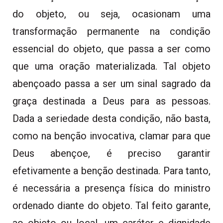
do objeto, ou seja, ocasionam uma
transformação permanente na condição
essencial do objeto, que passa a ser como
que uma oração materializada. Tal objeto
abençoado passa a ser um sinal sagrado da
graça destinada a Deus para as pessoas.
Dada a seriedade desta condição, não basta,
como na benção invocativa, clamar para que
Deus abençoe, é preciso garantir
efetivamente a benção destinada. Para tanto,
é necessária a presença física do ministro
ordenado diante do objeto. Tal feito garante,
ao objeto ou local, um caráter e dignidade