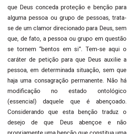
que Deus conceda proteção e benção para
alguma pessoa ou grupo de pessoas, trata-
se de um clamor direcionado para Deus, sem
que, de fato, a pessoa ou grupo em questão
se tornem “bentos em si”. Tem-se aqui o
caráter de petição para que Deus auxilie a
pessoa, em determinada situação, sem que
haja uma consagração permanente. Não há
modificação no estado ontológico
(essencial) daquele que é abençoado.
Considerando que esta benção traduz o
desejo de que Deus abençoe e não
propriamente uma benção que constitua uma