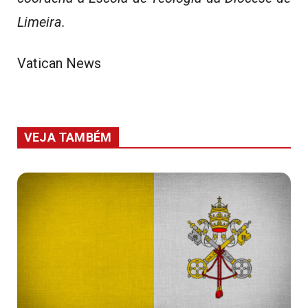
Limeira.
Vatican News
VEJA TAMBÉM