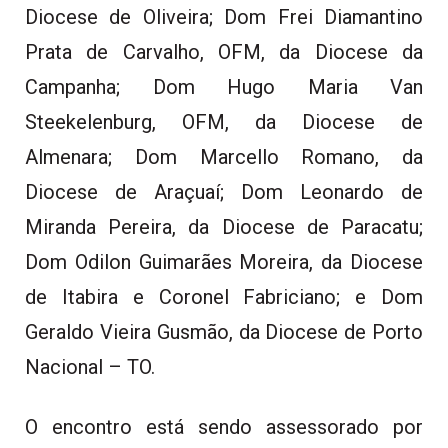
Diocese de Oliveira; Dom Frei Diamantino
Prata de Carvalho, OFM, da Diocese da
Campanha; Dom Hugo Maria Van
Steekelenburg, OFM, da Diocese de
Almenara; Dom Marcello Romano, da
Diocese de Araçuaí; Dom Leonardo de
Miranda Pereira, da Diocese de Paracatu;
Dom Odilon Guimarães Moreira, da Diocese
de Itabira e Coronel Fabriciano; e Dom
Geraldo Vieira Gusmão, da Diocese de Porto
Nacional – TO.
O encontro está sendo assessorado por