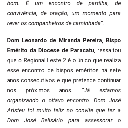
bom. É um encontro de partilha, de
convivência, de oração, um momento para
rever os companheiros de caminhada”
.
Dom Leonardo de Miranda Pereira, Bispo
Emérito da Diocese de Paracatu
, ressaltou
que o Regional Leste 2 é o único que realiza
esse encontro de bispos eméritos há sete
anos consecutivos e que pretende continuar
nos próximos anos.
“Já estamos
organizando o oitavo encontro. Dom José
Aristeu foi muito feliz no convite que fez a
Dom José Belisário para assessorar o