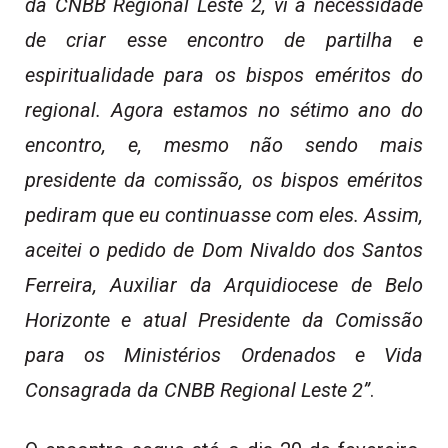
da CNBB Regional Leste 2, vi a necessidade
de criar esse encontro de partilha e
espiritualidade para os bispos eméritos do
regional. Agora estamos no sétimo ano do
encontro, e, mesmo não sendo mais
presidente da comissão, os bispos eméritos
pediram que eu continuasse com eles. Assim,
aceitei o pedido de Dom Nivaldo dos Santos
Ferreira, Auxiliar da Arquidiocese de Belo
Horizonte e atual Presidente da Comissão
para os Ministérios Ordenados e Vida
Consagrada da CNBB Regional Leste 2”
.