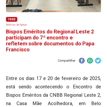
19/02
Notícias da Igreja
Bispos Eméritos do Regional Leste 2
participam do 7º encontro e
refletem sobre documentos do Papa
Francisco
Compartilhar
Entre os dias 17 e 20 de fevereiro de 2025,
está sendo acontecendo o Encontro de
Bispos Eméritos da CNBB Regional Leste 2,
na Casa Mãe Acolhedora, em Belo