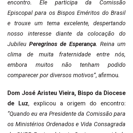
encontro. Ele participa da Comissão
Episcopal para os Bispos Eméritos do Brasil
e trouxe um tema excelente, despertando
nosso interesse diante da colocação do
Jubileu
Peregrinos de Esperança
. Reina um
clima de muita fraternidade entre nós,
embora muitos não tenham podido
comparecer por diversos motivos”
, afirmou.
Dom José Aristeu Vieira, Bispo da Diocese
de Luz
, explicou a origem do encontro:
“Quando eu era Presidente da Comissão para
os Ministérios Ordenados e Vida Consagrada