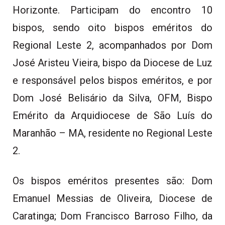
Horizonte. Participam do encontro 10
bispos, sendo oito bispos eméritos do
Regional Leste 2, acompanhados por Dom
José Aristeu Vieira, bispo da Diocese de Luz
e responsável pelos bispos eméritos, e por
Dom José Belisário da Silva, OFM, Bispo
Emérito da Arquidiocese de São Luís do
Maranhão – MA, residente no Regional Leste
2.
Os bispos eméritos presentes são: Dom
Emanuel Messias de Oliveira, Diocese de
Caratinga; Dom Francisco Barroso Filho, da