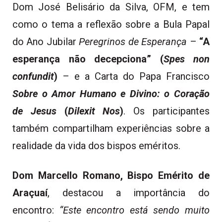
Dom José Belisário da Silva, OFM, e tem
como o tema a reflexão sobre a Bula Papal
do Ano Jubilar
Peregrinos de Esperança
–
“A
esperança não decepciona” (
Spes non
confundit
)
– e a Carta do Papa Francisco
Sobre o Amor Humano e Divino: o Coração
de Jesus
(
Dilexit Nos
)
. Os participantes
também compartilham experiências sobre a
realidade da vida dos bispos eméritos.
Dom Marcello Romano, Bispo Emérito de
Araçuaí
, destacou a importância do
encontro:
“Este encontro está sendo muito