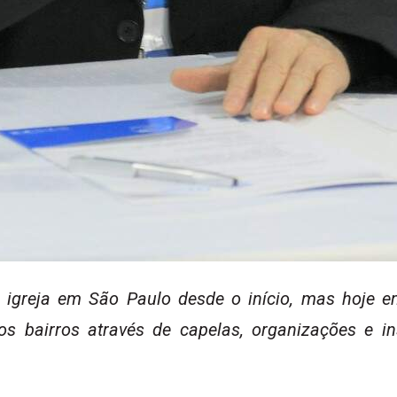
igreja em São Paulo desde o início,
mas hoje e
s bairros através de capelas,
organizações e in