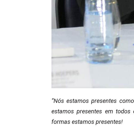
“Nós estamos presentes como 
estamos presentes em todos o
formas estamos presentes!