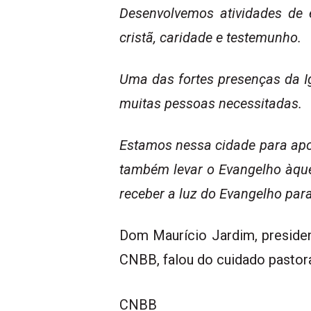
Desenvolvemos atividades de 
cristã
, caridade e testemunho.
Uma das fortes presenças da Ig
muitas pessoas necessitadas.
Estamos nessa cidade para apoi
também levar o Evangelho àque
receber a luz do Evangelho para
Dom Maurício Jardim
, presid
CNBB,
falou do cuidado pastor
CNBB