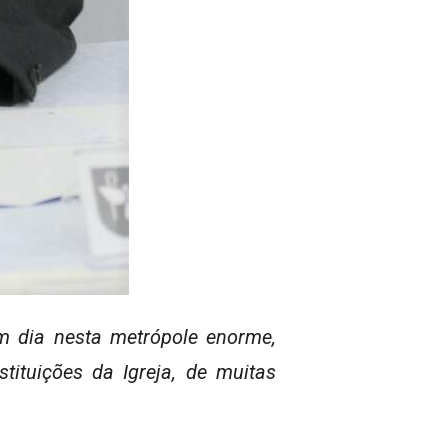
m dia nesta metrópole enorme,
stituições da Igreja, de muitas