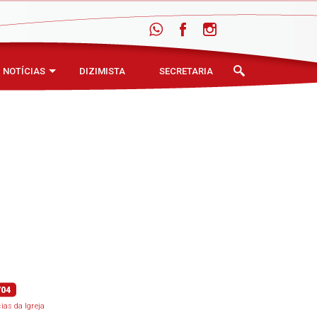
NOTÍCIAS
DIZIMISTA
SECRETARIA
/04
cias da Igreja