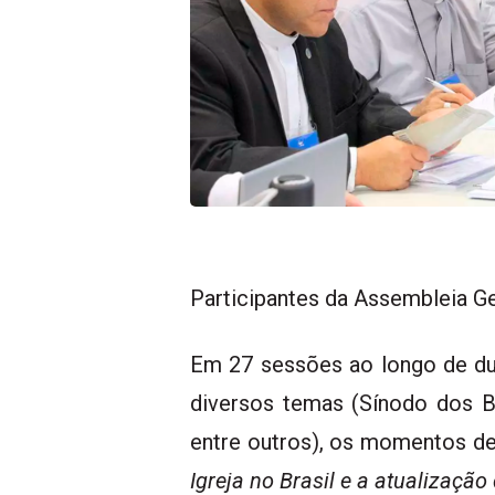
Participantes da Assembleia Ge
Em 27 sessões ao longo de d
diversos temas (
Sínodo dos B
entre outros)
, os momentos de 
Igreja no Brasil e a atualizaçã