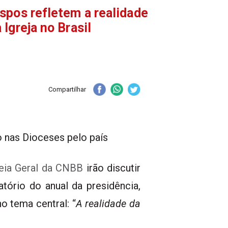
spos refletem a realidade
 Igreja no Brasil
Compartilhar
o nas Dioceses pelo país
ia Geral da CNBB
irão discutir
tório do anual da presidência,
o tema central: “
A realidade da