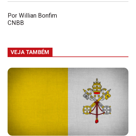
Por Willian Bonfim

CNBB
VEJA TAMBÉM