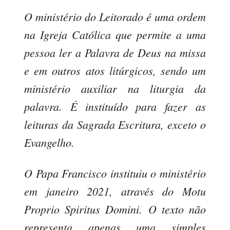
O ministério do Leitorado é uma ordem
na Igreja Católica que permite a uma
pessoa ler a Palavra de Deus na missa
e em outros atos litúrgicos, sendo um
ministério auxiliar na liturgia da
palavra. É instituído para fazer as
leituras da Sagrada Escritura, exceto o
Evangelho.
O Papa Francisco instituiu o ministério
em janeiro 2021, através do Motu
Proprio Spiritus Domini. O texto não
representa apenas uma simples