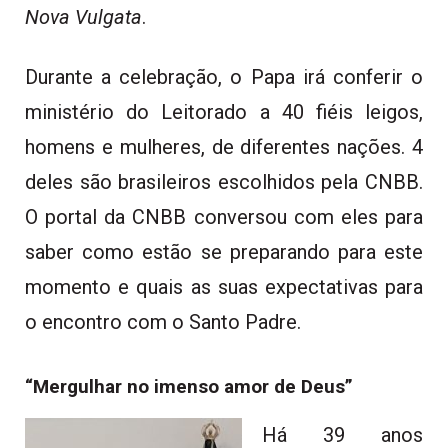
Nova Vulgata
.
Durante a celebração, o Papa irá conferir o
ministério do Leitorado a 40 fiéis leigos,
homens e mulheres, de diferentes nações. 4
deles são brasileiros escolhidos pela CNBB.
O portal da CNBB conversou com eles para
saber como estão se preparando para este
momento e quais as suas expectativas para
o encontro com o Santo Padre.
“Mergulhar no imenso amor de Deus”
Há 39 anos