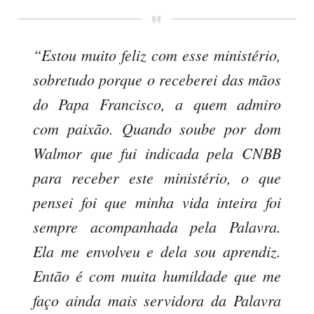
“Estou muito feliz com esse ministério,
sobretudo porque o receberei das mãos
do Papa Francisco, a quem admiro
com paixão. Quando soube por dom
Walmor que fui indicada pela CNBB
para receber este ministério, o que
pensei foi que minha vida inteira foi
sempre acompanhada pela Palavra.
Ela me envolveu e dela sou aprendiz.
Então é com muita humildade que me
faço ainda mais servidora da Palavra