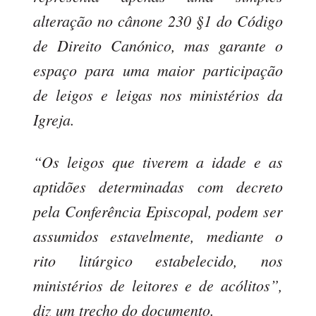
alteração no cânone 230 §1 do Código
de Direito Canónico, mas garante o
espaço para uma maior participação
de leigos e leigas nos ministérios da
Igreja.
“Os leigos que tiverem a idade e as
aptidões determinadas com decreto
pela Conferência Episcopal, podem ser
assumidos estavelmente, mediante o
rito litúrgico estabelecido, nos
ministérios de leitores e de acólitos”,
diz um trecho do documento.