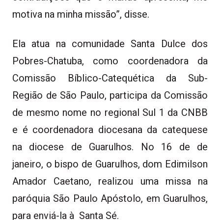
motiva na minha missão”, disse.
Ela atua na comunidade Santa Dulce dos
Pobres-Chatuba, como coordenadora da
Comissão Bíblico-Catequética da Sub-
Região de São Paulo, participa da Comissão
de mesmo nome no regional Sul 1 da CNBB
e é coordenadora diocesana da catequese
na diocese de Guarulhos. No 16 de de
janeiro, o bispo de Guarulhos, dom Edimilson
Amador Caetano, realizou uma missa na
paróquia São Paulo Apóstolo, em Guarulhos,
para enviá-la à Santa Sé.