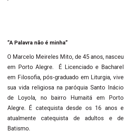
“A Palavra não é minha”
O Marcelo Meireles Mito, de 45 anos, nasceu
em Porto Alegre. É Licenciado e Bacharel
em Filosofia, pós-graduado em Liturgia, vive
sua vida religiosa na paróquia Santo Inácio
de Loyola, no bairro Humaitá em Porto
Alegre. É catequista desde os 16 anos e
atualmente catequista de adultos e de
Batismo.