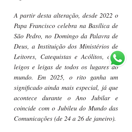
A partir desta alteração, desde 2022 o
Papa Francisco celebra na Basílica de
São Pedro, no Domingo da Palavra de
Deus, a Instituição dos Ministérios de
Leitores, Catequistas e Acólitos, com
leigos e leigas de todos os lugares do
mundo. Em 2025, o rito ganha um
significado ainda mais especial, já que
acontece durante o Ano Jubilar e
coincide com o Jubileu do Mundo das
Comunicações (de 24 a 26 de janeiro).