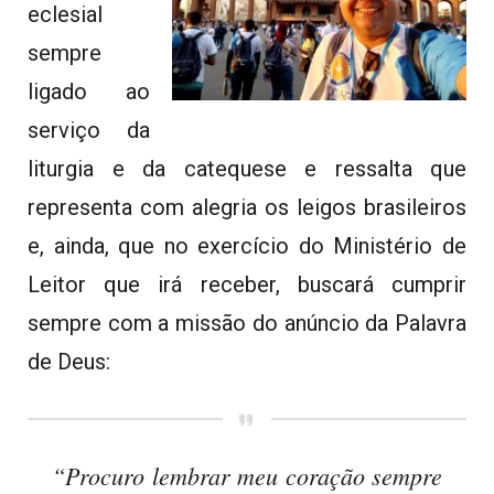
eclesial
sempre
ligado ao
serviço da
liturgia e da catequese e ressalta que
representa com alegria os leigos brasileiros
e, ainda, que no exercício do Ministério de
Leitor que irá receber, buscará cumprir
sempre com a missão do anúncio da Palavra
de Deus:
“Procuro lembrar meu coração sempre