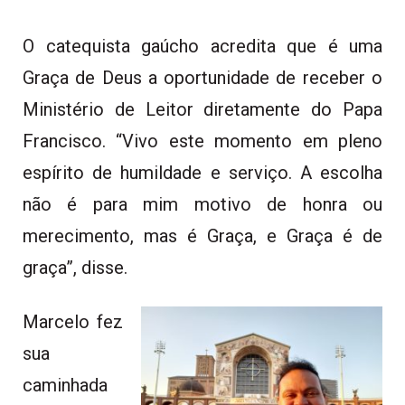
O catequista gaúcho acredita que é uma
Graça de Deus a oportunidade de receber o
Ministério de Leitor diretamente do Papa
Francisco. “Vivo este momento em pleno
espírito de humildade e serviço. A escolha
não é para mim motivo de honra ou
merecimento, mas é Graça, e Graça é de
graça”, disse.
Marcelo fez
sua
caminhada