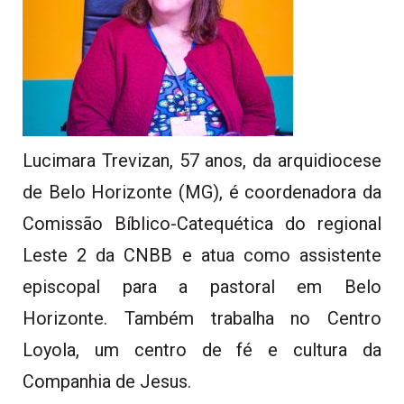
Lucimara Trevizan, 57 anos, da arquidiocese
de Belo Horizonte (MG), é coordenadora da
Comissão Bíblico-Catequética do regional
Leste 2 da CNBB e atua como assistente
episcopal para a pastoral em Belo
Horizonte. Também trabalha no Centro
Loyola, um centro de fé e cultura da
Companhia de Jesus.