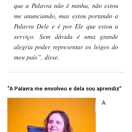
que a Palavra não é minha, não estou
me anunciando, mas estou portando a
Palavra Dele e é por Ele que estou a
serviço. Sem dúvida é uma grande
alegria poder representar os leigos do
meu país”, disse.
“A Palavra me envolveu e dela sou aprendiz”
A