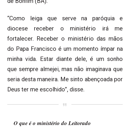
de Bonfim (BA).
“Como leiga que serve na paróquia e
diocese receber o ministério irá me
fortalecer. Receber o ministério das mãos
do Papa Francisco é um momento ímpar na
minha vida. Estar diante dele, é um sonho
que sempre almejei, mas não imaginava que
seria desta maneira. Me sinto abençoada por
Deus ter me escolhido”, disse.
O que é o ministério do Leitorado