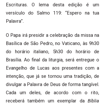
Escrituras. O lema desta edição é um
versículo do Salmo 119: “Espero na tua
Palavra”.
O Papa irá presidir a celebração da missa na
Basílica de São Pedro, no Vaticano, às 9h30
do horário italiano, 5h30 do horário de
Brasília. Ao final da liturgia, será entregue o
Evangelho de Lucas aos presentes com a
intenção, que já se tornou uma tradição, de
divulgar a Palavra de Deus de forma tangível.
Cada um deles, de acordo com o rito,
receberá também um exemplar da
Bíblia