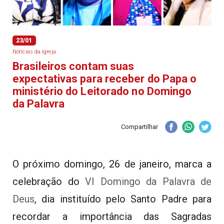
23/01
Notícias da Igreja
Brasileiros contam suas
expectativas para receber do Papa o
ministério do Leitorado no Domingo
da Palavra
Compartilhar
O próximo domingo, 26 de janeiro, marca a
celebração do
VI Domingo da Palavra de
Deus
, dia instituído pelo Santo Padre para
recordar a importância das Sagradas