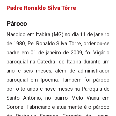
Padre Ronaldo Silva Tôrre
Pároco
Nascido em Itabira (MG) no dia 11 de janeiro
de 1980, Pe. Ronaldo Silva Tôrre, ordenou-se
padre em 01 de janeiro de 2009, foi Vigário
paroquial na Catedral de Itabira durante um
ano e seis meses, além de administrador
paroquial em Ipoema. Também foi pároco
por oito anos e nove meses na Paróquia de
Santo Antônio, no bairro Melo Viana em
Coronel Fabriciano e atualmente é o pároco