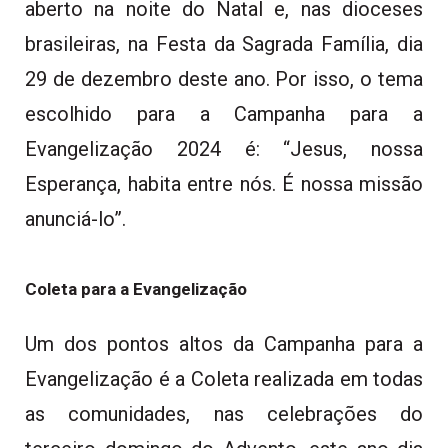
aberto na noite do Natal e, nas dioceses
brasileiras, na Festa da Sagrada Família, dia
29 de dezembro deste ano. Por isso, o tema
escolhido para a Campanha para a
Evangelização 2024 é:
“Jesus, nossa
Esperança, habita entre nós. É nossa missão
anunciá-lo”.
Coleta para a Evangelização
Um dos pontos altos da Campanha para a
Evangelização é a Coleta realizada em todas
as comunidades, nas celebrações do