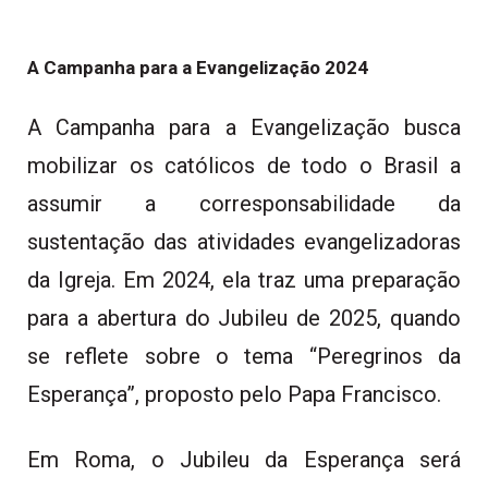
A Campanha para a Evangelização 2024
A Campanha para a Evangelização busca
mobilizar os católicos de todo o Brasil a
assumir a corresponsabilidade da
sustentação das atividades evangelizadoras
da Igreja. Em 2024, ela traz uma preparação
para a abertura do Jubileu de 2025, quando
se reflete sobre o tema “Peregrinos da
Esperança”, proposto pelo Papa Francisco.
Em Roma, o Jubileu da Esperança será