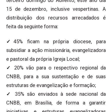
terceiro domingo do Advento, este ano dia
15 de dezembro, inclusive vespertinas. A
distribuição dos recursos arrecadados é
feita da seguinte forma:
✓
45% ficam na própria diocese, para
subsidiar a ação missionária, evangelizadora
e pastoral da própria Igreja Local;
✓
20% vão para o respectivo regional da
CNBB, para a sua sustentação e de suas
estruturas de evangelização e formação;
✓
35% são enviados à sede nacional da
CNBB, em Brasília, de forma a garantir
iniciativas e estruturas evangelizadoras