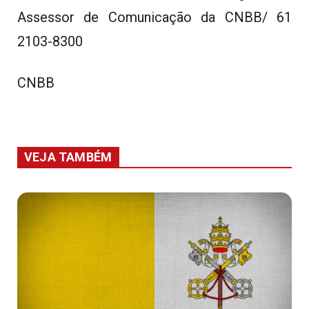
Assessor de Comunicação da CNBB/ 61
2103-8300
CNBB
VEJA TAMBÉM