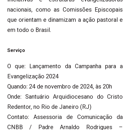
nacionais, como as Comissões Episcopais
que orientam e dinamizam a ação pastoral e
em todo o Brasil.
Serviço
O que:
Lançamento da Campanha para a
Evangelização 2024
Quando:
24 de novembro de 2024, às 20h
Onde:
Santuário Arquidiocesano do Cristo
Redentor, no Rio de Janeiro (RJ)
Contato:
Assessoria de Comunicação da
CNBB / Padre Arnaldo Rodrigues –