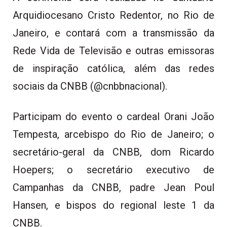
Arquidiocesano Cristo Redentor, no Rio de
Janeiro, e contará com a transmissão da
Rede Vida de Televisão e outras emissoras
de inspiração católica, além das redes
sociais da CNBB (@cnbbnacional).
Participam do evento o cardeal Orani João
Tempesta, arcebispo do Rio de Janeiro; o
secretário-geral da CNBB, dom Ricardo
Hoepers; o secretário executivo de
Campanhas da CNBB, padre Jean Poul
Hansen, e bispos do regional leste 1 da
CNBB.