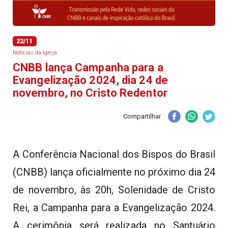
22/11
Notícias da Igreja
CNBB lança Campanha para a
Evangelização 2024, dia 24 de
novembro, no Cristo Redentor
Compartilhar
A Conferência Nacional dos Bispos do Brasil
(CNBB) lança oficialmente no próximo dia 24
de novembro, às 20h, Solenidade de Cristo
Rei, a Campanha para a Evangelização 2024.
A cerimônia será realizada no Santuário