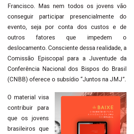
Francisco. Mas nem todos os jovens vão
conseguir participar presencialmente do
evento, seja por conta dos custos e de
outros fatores que impedem o
deslocamento. Consciente dessa realidade, a
Comissão Episcopal para a Juventude da
Conferência Nacional dos Bispos do Brasil
(CNBB) oferece o subsídio “Juntos na JMJ”.
O material visa
contribuir para
que os jovens
brasileiros que