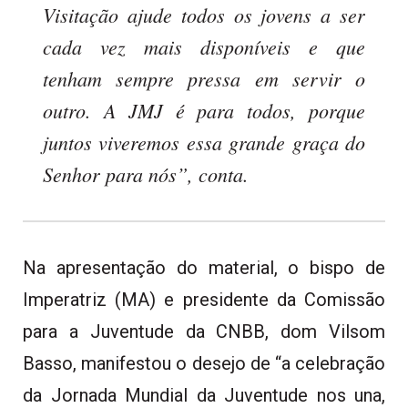
Visitação ajude todos os jovens a ser
cada vez mais disponíveis e que
tenham sempre pressa em servir o
outro. A JMJ é para todos, porque
juntos viveremos essa grande graça do
Senhor para nós”, conta.
Na apresentação do material, o bispo de
Imperatriz (MA) e presidente da Comissão
para a Juventude da CNBB, dom Vilsom
Basso, manifestou o desejo de “a celebração
da Jornada Mundial da Juventude nos una,