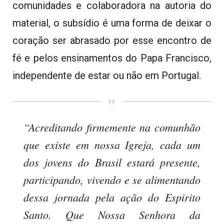
comunidades e colaboradora na autoria do
material, o subsídio é uma forma de deixar o
coração ser abrasado por esse encontro de
fé e pelos ensinamentos do Papa Francisco,
independente de estar ou não em Portugal.
“Acreditando firmemente na comunhão
que existe em nossa Igreja, cada um
dos jovens do Brasil estará presente,
participando, vivendo e se alimentando
dessa jornada pela ação do Espirito
Santo. Que Nossa Senhora da