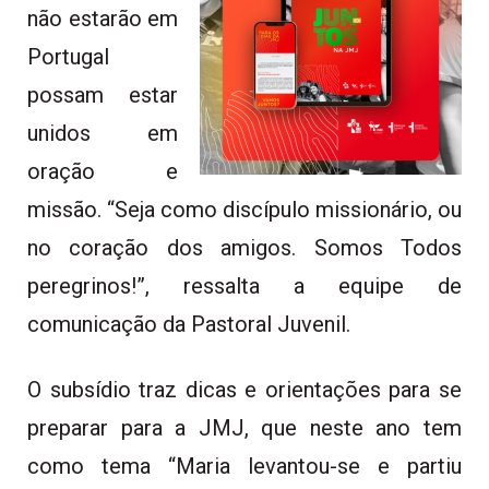
não estarão em
Portugal
possam estar
unidos em
oração e
missão. “Seja como discípulo missionário, ou
no coração dos amigos. Somos Todos
peregrinos!”, ressalta a equipe de
comunicação da Pastoral Juvenil.
O subsídio traz dicas e orientações para se
preparar para a JMJ, que neste ano tem
como tema “Maria levantou-se e partiu