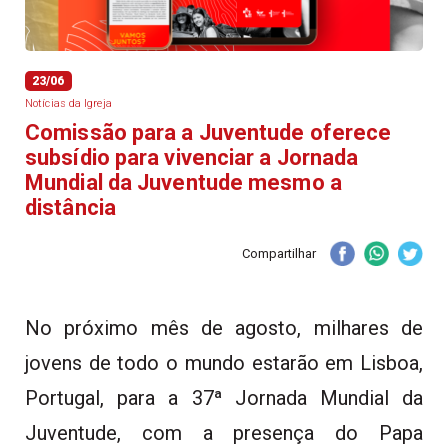
23/06
Notícias da Igreja
Comissão para a Juventude oferece
subsídio para vivenciar a Jornada
Mundial da Juventude mesmo a
distância
Compartilhar
No próximo mês de agosto, milhares de
jovens de todo o mundo estarão em Lisboa,
Portugal, para a 37ª Jornada Mundial da
Juventude, com a presença do Papa