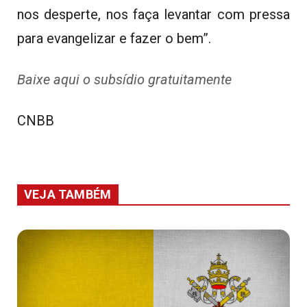
nos desperte, nos faça levantar com pressa
para evangelizar e fazer o bem”.
Baixe aqui o subsídio gratuitamente
CNBB
VEJA TAMBÉM