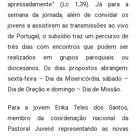
apressadamente” (Lc 1,39). Já para a
semana da jornada, além de convidar os
jovens a assistirem as transmissões ao vivo
de Portugal, o subsídio traz um percurso de
três dias com encontros que podem ser
realizados em grupos paroquiais ou
diocesanos. Os dias propostos abrangem:
sexta-feira – Dia da Misericórdia, sábado –
Dia de Oração e domingo – Dia de Missão.
Para a jovem Erika Teles dos Santos,
membro da coordenação nacional da
Pastoral Juvenil representando as novas