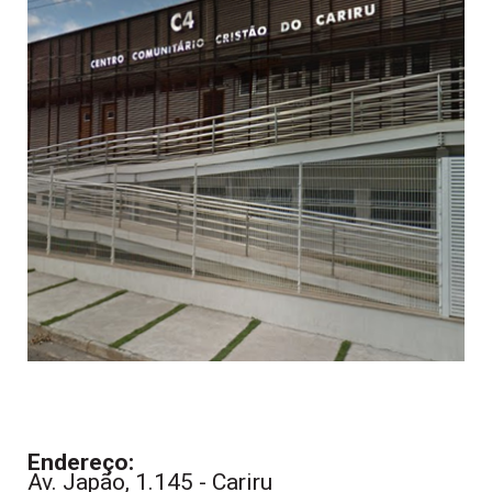
Endereço:
Av. Japão, 1.145 - Cariru