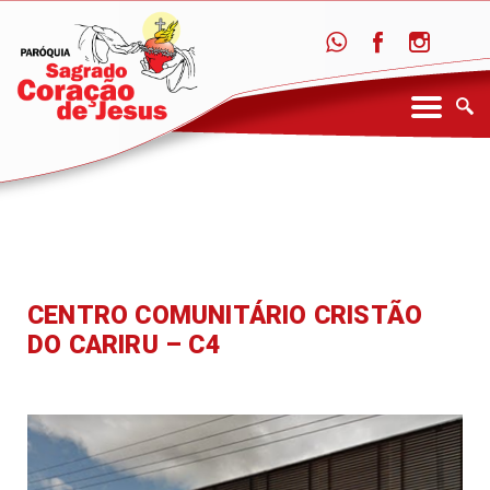
CENTRO COMUNITÁRIO CRISTÃO
DO CARIRU – C4