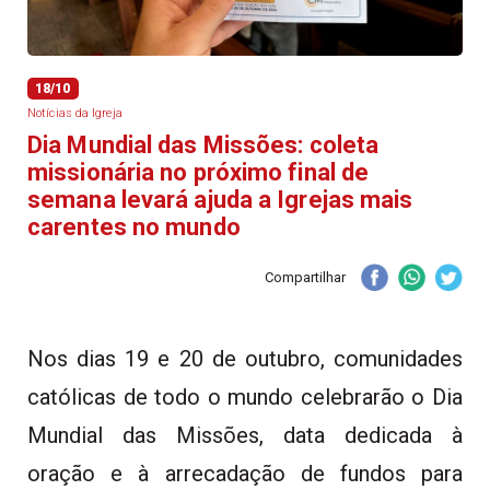
18/10
Notícias da Igreja
Dia Mundial das Missões: coleta
missionária no próximo final de
semana levará ajuda a Igrejas mais
carentes no mundo
Compartilhar
Nos dias 19 e 20 de outubro, comunidades
católicas de todo o mundo celebrarão o Dia
Mundial das Missões, data dedicada à
oração e à arrecadação de fundos para