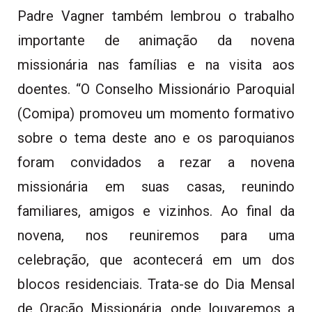
Padre Vagner também lembrou o trabalho
importante de animação da novena
missionária nas famílias e na visita aos
doentes. “O Conselho Missionário Paroquial
(Comipa) promoveu um momento formativo
sobre o tema deste ano e os paroquianos
foram convidados a rezar a novena
missionária em suas casas, reunindo
familiares, amigos e vizinhos. Ao final da
novena, nos reuniremos para uma
celebração, que acontecerá em um dos
blocos residenciais. Trata-se do Dia Mensal
de Oração Missionária, onde louvaremos a