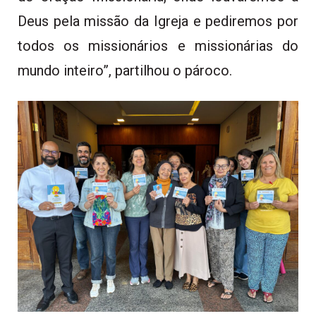
Deus pela missão da Igreja e pediremos por
todos os missionários e missionárias do
mundo inteiro”, partilhou o pároco.