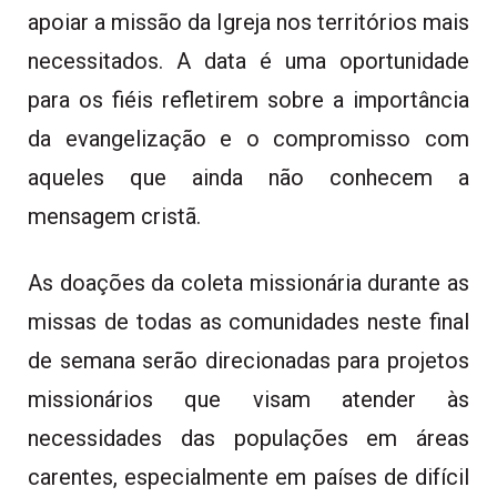
apoiar a missão da Igreja nos territórios mais
necessitados. A data é uma oportunidade
para os fiéis refletirem sobre a importância
da evangelização e o compromisso com
aqueles que ainda não conhecem a
mensagem cristã.
As doações da coleta missionária durante as
missas de todas as comunidades neste final
de semana serão direcionadas para projetos
missionários que visam atender às
necessidades das populações em áreas
carentes, especialmente em países de difícil