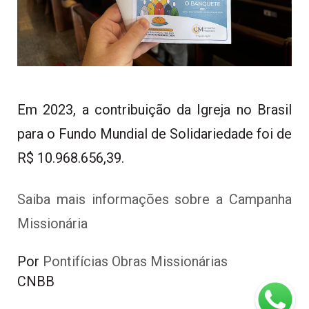
Em 2023, a contribuição da Igreja no Brasil
para o Fundo Mundial de Solidariedade foi de
R$ 10.968.656,39.
Saiba mais informações sobre a Campanha
Missionária
Por 
Pontifícias Obras Missionárias
CNBB