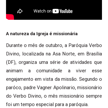
A natureza da Igreja é missionária
Durante o mês de outubro, a Paróquia Verbo
Divino, localizada na Asa Norte, em Brasília
(DF), organiza uma série de atividades que
animam a comunidade a viver esse
engajamento em vista da missão. Segundo o
paróco, padre Vagner Apolinario, missionário
do Verbo Divino, o mês missionário sempre
foi um tempo especial para a paróquia.