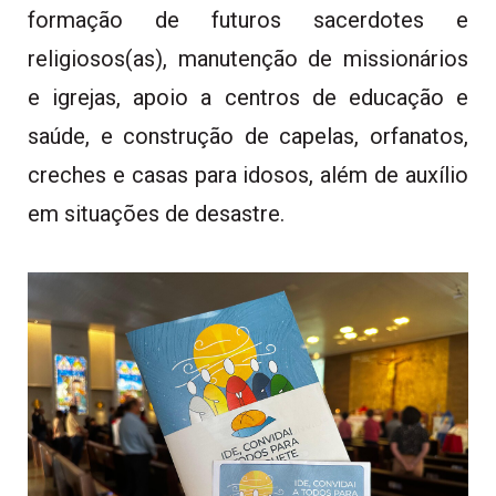
formação de futuros sacerdotes e
religiosos(as), manutenção de missionários
e igrejas, apoio a centros de educação e
saúde, e construção de capelas, orfanatos,
creches e casas para idosos, além de auxílio
em situações de desastre.