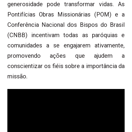
generosidade pode transformar vidas. As
Pontifícias Obras Missionárias (POM) e a
Conferência Nacional dos Bispos do Brasil
(CNBB) incentivam todas as paróquias e
comunidades a se engajarem ativamente,
promovendo ações que ajudem a
conscientizar os fiéis sobre a importância da
missão.