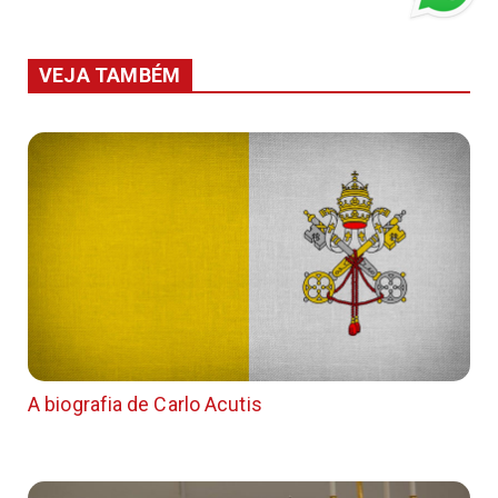
VEJA TAMBÉM
A biografia de Carlo Acutis