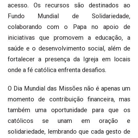
acesso. Os recursos são destinados ao
Fundo Mundial de Solidariedade,
colaborando com o Papa no apoio de
iniciativas que promovem a educação, a
saúde e o desenvolvimento social, além de
fortalecer a presença da Igreja em locais
onde a fé católica enfrenta desafios.
O Dia Mundial das Missões não é apenas um
momento de contribuição financeira, mas
também uma oportunidade para que os
católicos se unam em oração e
solidariedade, lembrando que cada gesto de