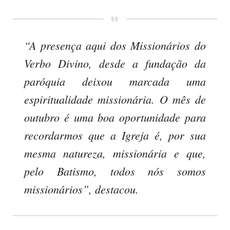
“A presença aqui dos Missionários do
Verbo Divino, desde a fundação da
paróquia deixou marcada uma
espiritualidade missionária. O mês de
outubro é uma boa oportunidade para
recordarmos que a Igreja é, por sua
mesma natureza, missionária e que,
pelo Batismo, todos nós somos
missionários”, destacou.