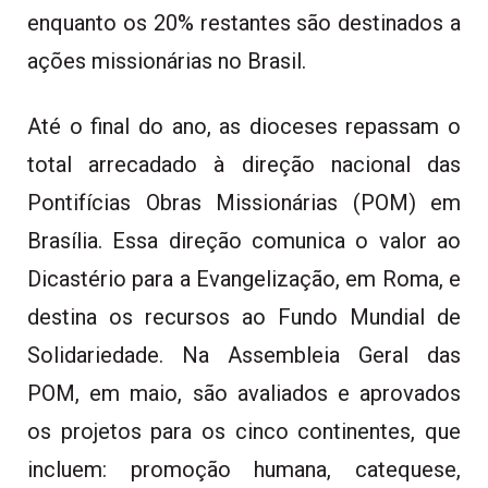
enquanto os 20% restantes são destinados a
ações missionárias no Brasil.
Até o final do ano, as dioceses repassam o
total arrecadado à direção nacional das
Pontifícias Obras Missionárias (POM) em
Brasília. Essa direção comunica o valor ao
Dicastério para a Evangelização, em Roma, e
destina os recursos ao Fundo Mundial de
Solidariedade. Na Assembleia Geral das
POM, em maio, são avaliados e aprovados
os projetos para os cinco continentes, que
incluem: promoção humana, catequese,