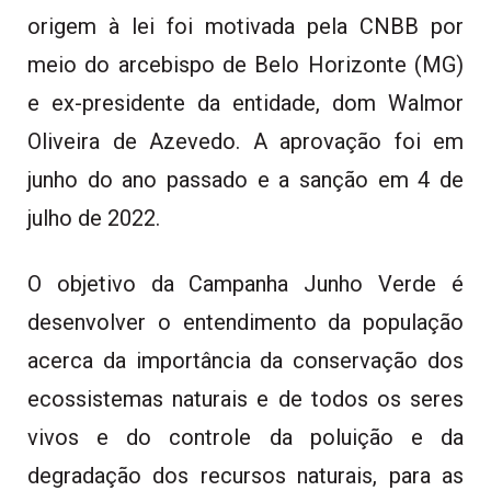
origem à lei foi motivada pela CNBB por
meio do arcebispo de Belo Horizonte (MG)
e ex-presidente da entidade, dom Walmor
Oliveira de Azevedo. A aprovação foi em
junho do ano passado e a sanção em 4 de
julho de 2022.
O objetivo da Campanha Junho Verde é
desenvolver o entendimento da população
acerca da importância da conservação dos
ecossistemas naturais e de todos os seres
vivos e do controle da poluição e da
degradação dos recursos naturais, para as