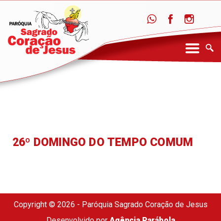
26º DOMINGO DO TEMPO COMUM
Copyright © 2026 - Paróquia Sagrado Coração de Jesus
Desenvolvido por
Agência Parábola