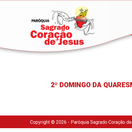
2º DOMINGO DA QUARE
Copyright © 2026 - Paróquia Sagrado Coração d