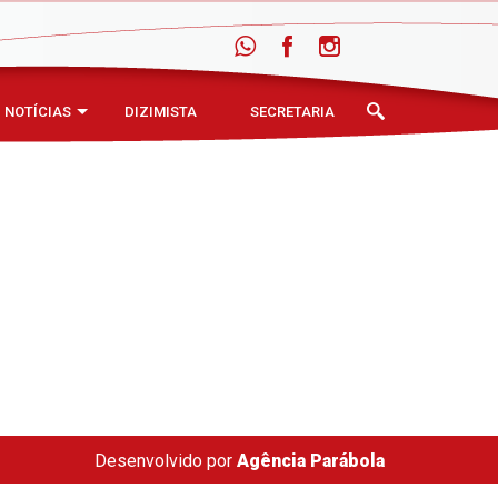
NOTÍCIAS
DIZIMISTA
SECRETARIA
Desenvolvido por
Agência Parábola