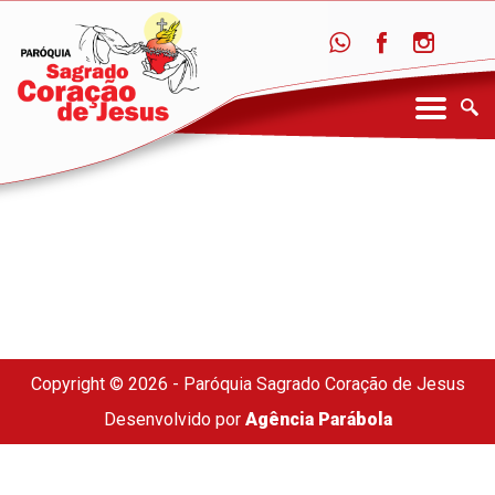
Copyright © 2026 - Paróquia Sagrado Coração de Jesus
Desenvolvido por
Agência Parábola