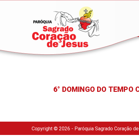
6° DOMINGO DO TEMPO
Copyright © 2026 - Paróquia Sagrado Coração d