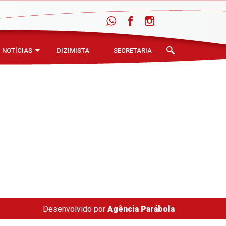
NOTÍCIAS
DIZIMISTA
SECRETARIA
Desenvolvido por
Agência Parábola