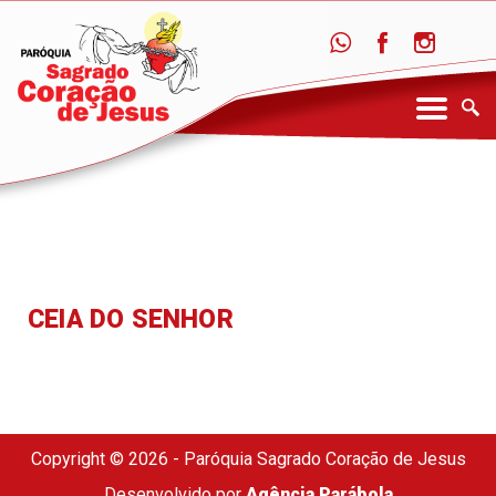
CEIA DO SENHOR
Copyright © 2026 - Paróquia Sagrado Coração de Jesus
Desenvolvido por
Agência Parábola