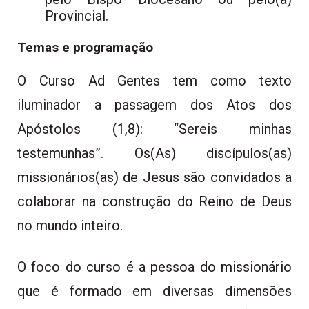
Provincial.
Temas e programação
O Curso Ad Gentes tem como texto
iluminador a passagem dos Atos dos
Apóstolos (1,8): “Sereis minhas
testemunhas”. Os(As) discípulos(as)
missionários(as) de Jesus são convidados a
colaborar na construção do Reino de Deus
no mundo inteiro.
O foco do curso é a pessoa do missionário
que é formado em diversas dimensões