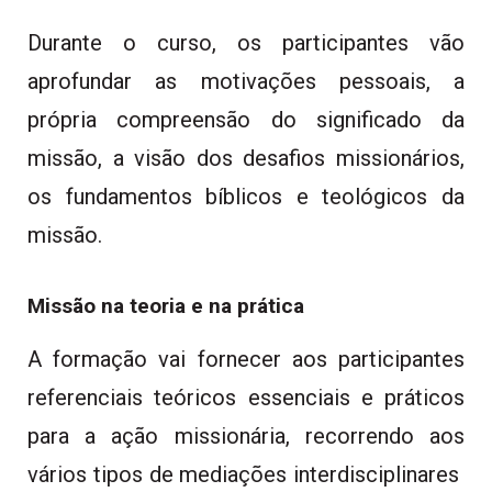
Durante o curso, os participantes vão
aprofundar as motivações pessoais, a
própria compreensão do significado da
missão, a visão dos desafios missionários,
os fundamentos bíblicos e teológicos da
missão.
Missão na teoria e na prática
A formação vai fornecer aos participantes
referenciais teóricos essenciais e práticos
para a ação missionária, recorrendo aos
vários tipos de mediações interdisciplinares