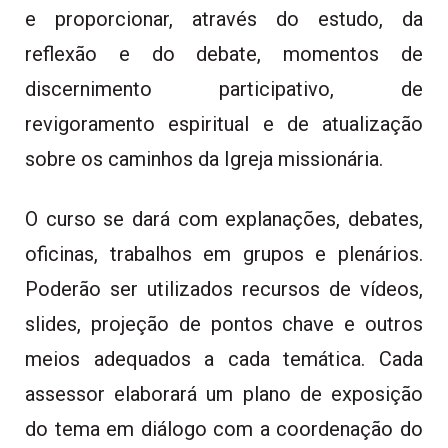
e proporcionar, através do estudo, da
reflexão e do debate, momentos de
discernimento participativo, de
revigoramento espiritual e de atualização
sobre os caminhos da Igreja missionária.
O curso se dará com explanações, debates,
oficinas, trabalhos em grupos e plenários.
Poderão ser utilizados recursos de vídeos,
slides, projeção de pontos chave e outros
meios adequados a cada temática. Cada
assessor elaborará um plano de exposição
do tema em diálogo com a coordenação do