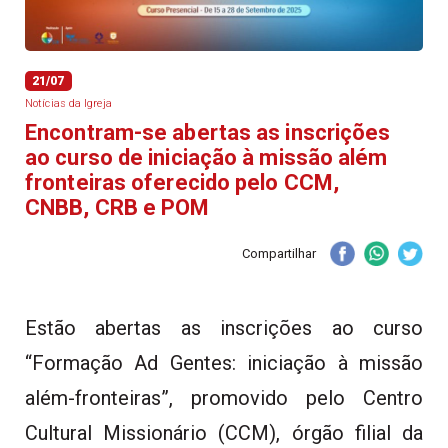
21/07
Notícias da Igreja
Encontram-se abertas as inscrições
ao curso de iniciação à missão além
fronteiras oferecido pelo CCM,
CNBB, CRB e POM
Compartilhar
Estão abertas as inscrições ao curso
“Formação Ad Gentes: iniciação à missão
além-fronteiras”, promovido pelo Centro
Cultural Missionário (CCM), órgão filial da