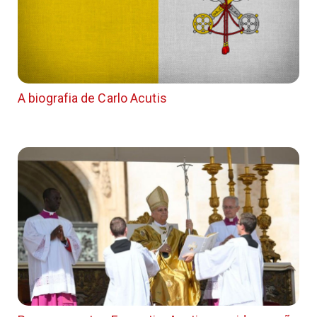
A biografia de Carlo Acutis