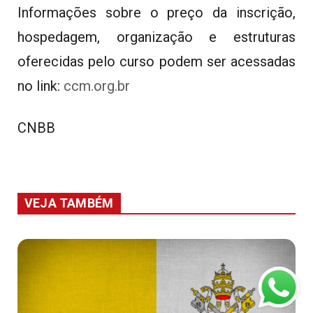
Informações sobre o preço da inscrição,
hospedagem, organização e estruturas
oferecidas pelo curso podem ser acessadas
no link:
ccm.org.br
CNBB
VEJA TAMBÉM