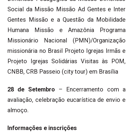
Social da Missão Missão Ad Gentes e Inter
Gentes Missão e a Questão da Mobilidade
Humana Missão e Amazônia Programa
Missionário Nacional (PMN)/Organização
missionária no Brasil Projeto Igrejas Irmãs e
Projeto Igrejas Solidárias Visitas às POM,
CNBB, CRB Passeio (city tour) em Brasília
28 de Setembro
– Encerramento com a
avaliação, celebração eucarística de envio e
almoço.
Informações e inscrições