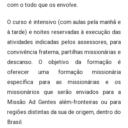
com o todo que os envolve.
O curso é intensivo (com aulas pela manhã e
à tarde) e noites reservadas à execução das
atividades indicadas pelos assessores, para
convivência fraterna, partilhas missionárias e
descanso. O objetivo da formação é
oferecer uma formação missionária
específica para as missionárias e os
missionários que serão enviados para a
Missão Ad Gentes além-fronteiras ou para
regiões distintas da sua de origem, dentro do
Brasil.