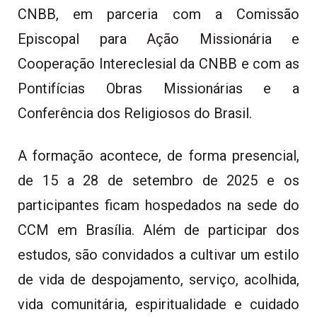
CNBB, em parceria com a Comissão
Episcopal para Ação Missionária e
Cooperação Intereclesial da CNBB e com as
Pontifícias Obras Missionárias e a
Conferência dos Religiosos do Brasil.
A formação acontece, de forma presencial,
de 15 a 28 de setembro de 2025 e os
participantes ficam hospedados na sede do
CCM em Brasília. Além de participar dos
estudos, são convidados a cultivar um estilo
de vida de despojamento, serviço, acolhida,
vida comunitária, espiritualidade e cuidado