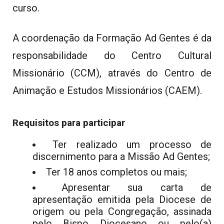
curso.
A coordenação da Formação Ad Gentes é da
responsabilidade do Centro Cultural
Missionário (CCM), através do Centro de
Animação e Estudos Missionários (CAEM).
Requisitos para participar
Ter realizado um processo de
discernimento para a Missão Ad Gentes;
Ter 18 anos completos ou mais;
Apresentar sua carta de
apresentação emitida pela Diocese de
origem ou pela Congregação, assinada
pelo Bispo Diocesano ou pelo(a)