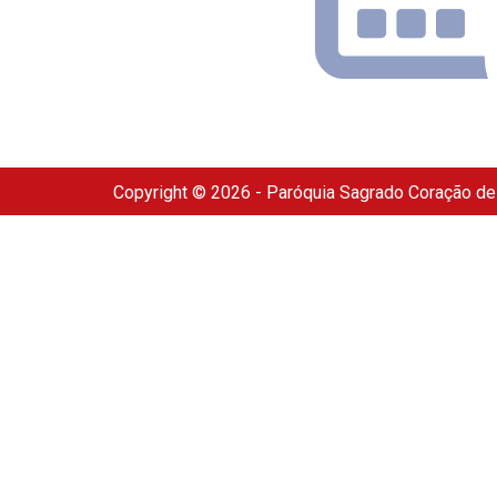
Copyright © 2026 - Paróquia Sagrado Coração d