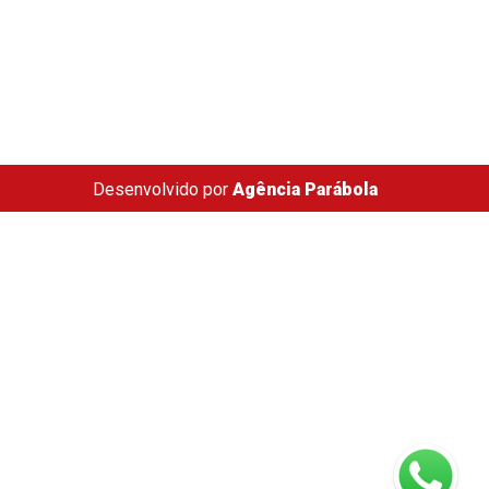
Desenvolvido por
Agência Parábola