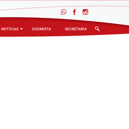
NOTÍCIAS
DIZIMISTA
SECRETARIA