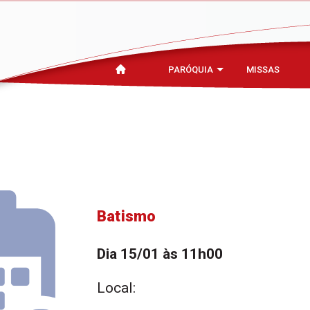
PARÓQUIA
MISSAS
Batismo
Dia 15/01 às 11h00
Local: