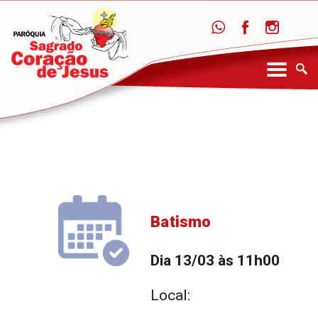
Batismo
Dia 13/03 às 11h00
Local: