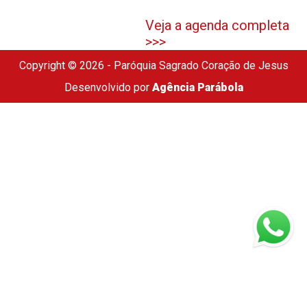
Veja a agenda completa
>>>
Copyright © 2026 - Paróquia Sagrado Coração de Jesus
Desenvolvido por
Agência Parábola