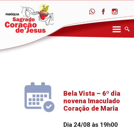
Bela Vista – 6º dia
novena Imaculado
Coração de Maria
Dia 24/08 às 19h00