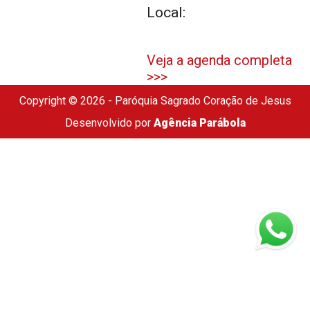
Local:
Veja a agenda completa
>>>
Copyright © 2026 - Paróquia Sagrado Coração de Jesus
Desenvolvido por
Agência Parábola