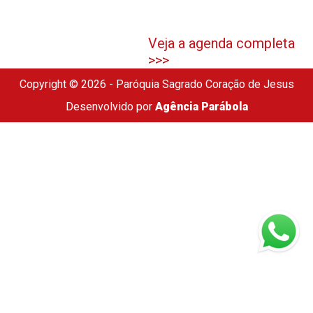
Veja a agenda completa
>>>
Copyright © 2026 - Paróquia Sagrado Coração de Jesus
Desenvolvido por
Agência Parábola