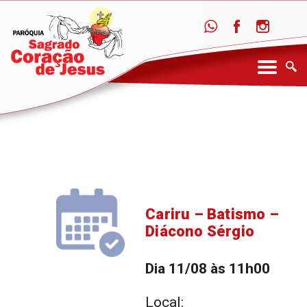
Cariru – Batismo –
Diácono Sérgio
Dia 11/08 às 11h00
Local: