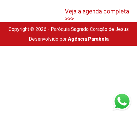
Veja a agenda completa
>>>
Copyright © 2026 - Paróquia Sagrado Coração de Jesus
Desenvolvido por
Agência Parábola