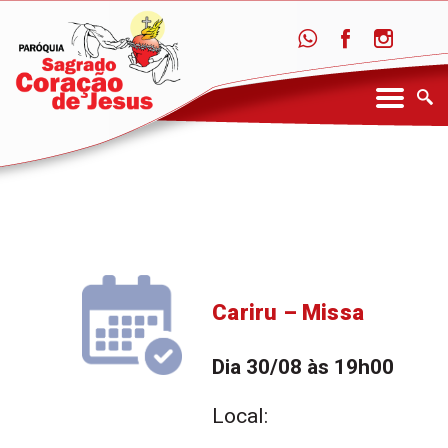
Cariru – Missa
Dia 30/08 às 19h00
Local: