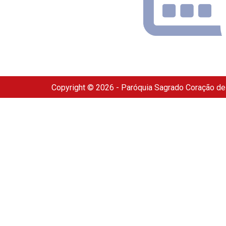
Copyright © 2026 - Paróquia Sagrado Coração d