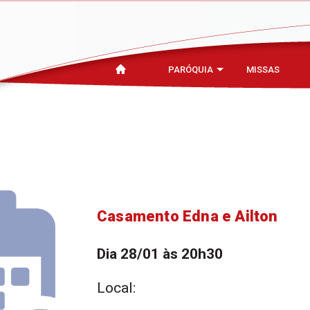
PARÓQUIA
MISSAS
Casamento Edna e Ailton
Dia 28/01 às 20h30
Local: