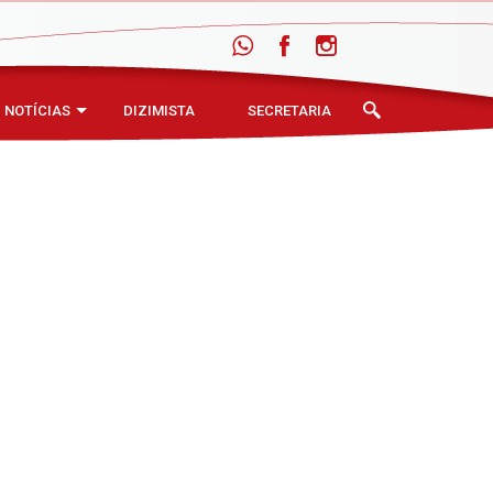
NOTÍCIAS
DIZIMISTA
SECRETARIA