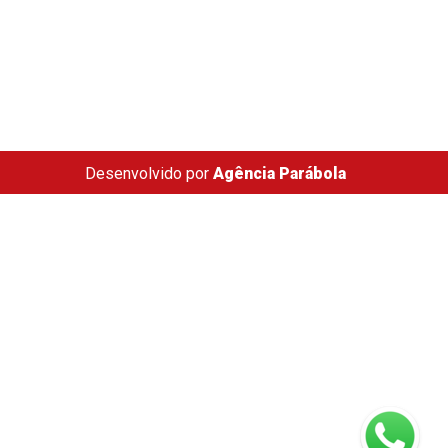
Desenvolvido por
Agência Parábola