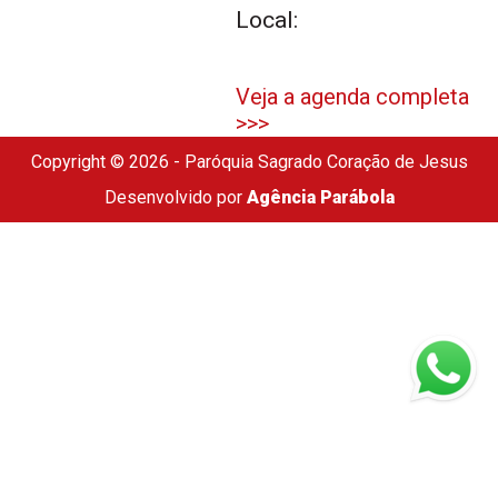
Local:
Veja a agenda completa
>>>
Copyright © 2026 - Paróquia Sagrado Coração de Jesus
Desenvolvido por
Agência Parábola