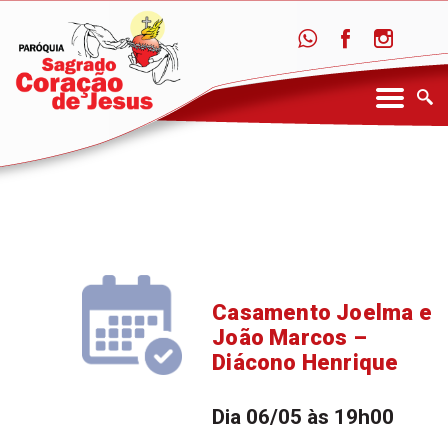
Casamento Joelma e
João Marcos –
Diácono Henrique
Dia 06/05 às 19h00