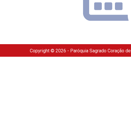
Copyright © 2026 - Paróquia Sagrado Coração d