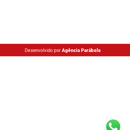
Desenvolvido por
Agência Parábola