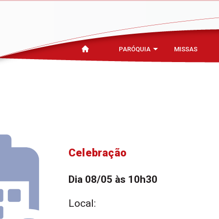
PARÓQUIA
MISSAS
Celebração
Dia 08/05 às 10h30
Local: