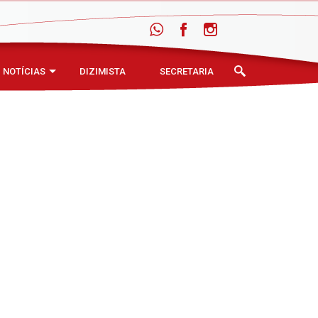
NOTÍCIAS
DIZIMISTA
SECRETARIA