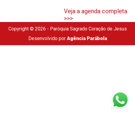
Veja a agenda completa
>>>
Copyright © 2026 - Paróquia Sagrado Coração de Jesus
Desenvolvido por
Agência Parábola