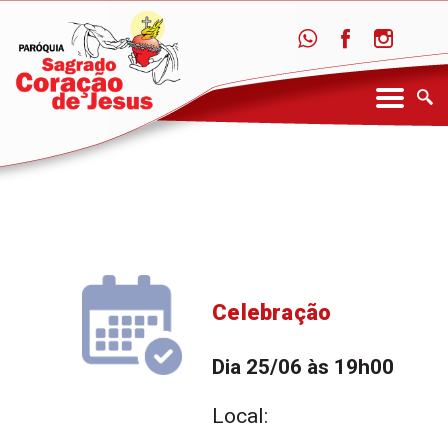
Celebração
Dia 25/06 às 19h00
Local: