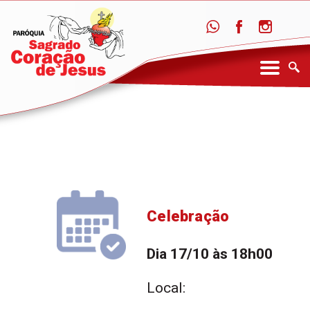
Celebração
Dia 17/10 às 18h00
Local: