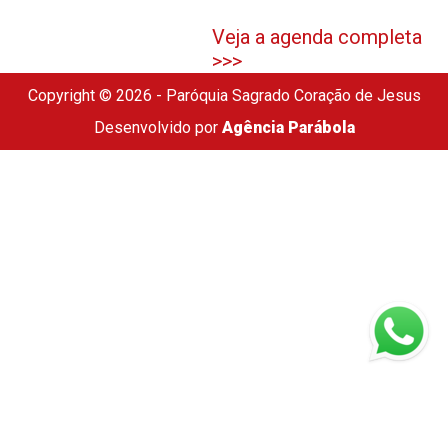
Veja a agenda completa
>>>
Copyright © 2026 - Paróquia Sagrado Coração de Jesus
Desenvolvido por
Agência Parábola