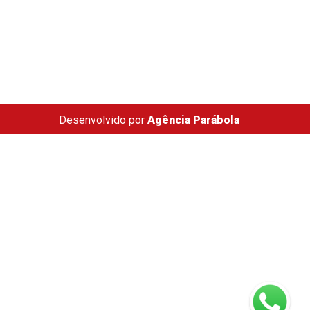
Desenvolvido por
Agência Parábola