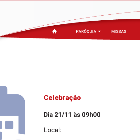
PARÓQUIA
MISSAS
Celebração
Dia 21/11 às 09h00
Local: