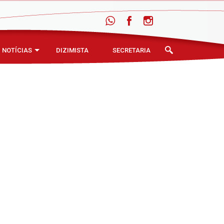
NOTÍCIAS
DIZIMISTA
SECRETARIA