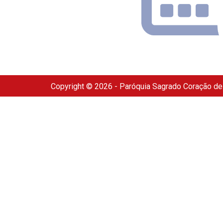
Copyright © 2026 - Paróquia Sagrado Coração d