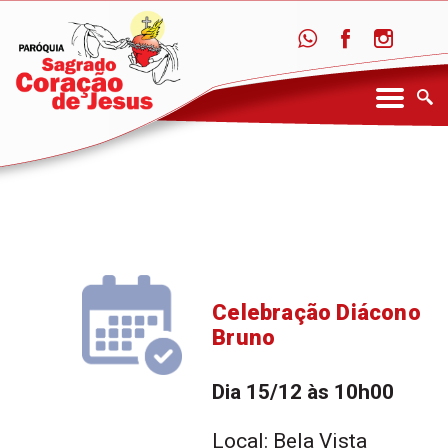
Celebração Diácono
Bruno
Dia 15/12 às 10h00
Local: Bela Vista