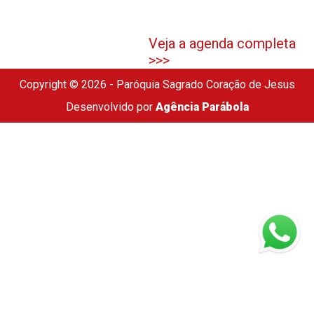
Veja a agenda completa
>>>
Copyright © 2026 - Paróquia Sagrado Coração de Jesus
Desenvolvido por
Agência Parábola