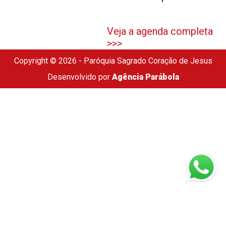
Veja a agenda completa
>>>
Copyright © 2026 - Paróquia Sagrado Coração de Jesus
Desenvolvido por
Agência Parábola