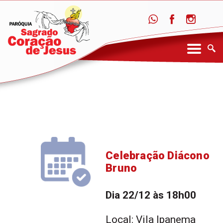
Celebração Diácono
Bruno
Dia 22/12 às 18h00
Local: Vila Ipanema