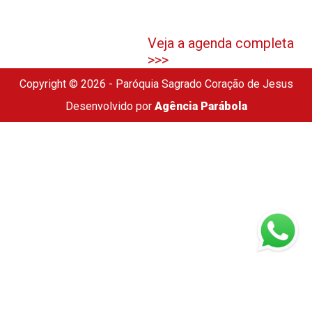
Veja a agenda completa
>>>
Copyright © 2026 - Paróquia Sagrado Coração de Jesus
Desenvolvido por
Agência Parábola