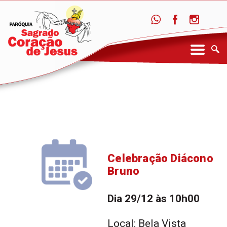
Celebração Diácono
Bruno
Dia 29/12 às 10h00
Local: Bela Vista