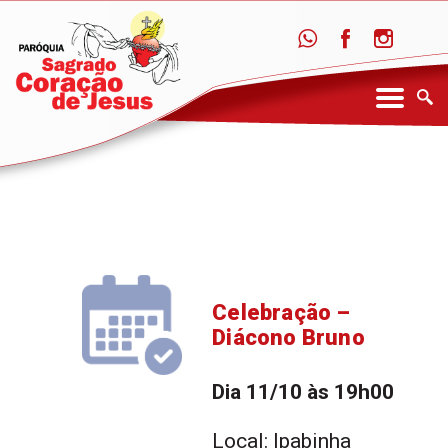
Celebração –
Diácono Bruno
Dia 11/10 às 19h00
Local: Ipabinha