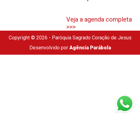
Veja a agenda completa
>>>
Copyright © 2026 - Paróquia Sagrado Coração de Jesus
Desenvolvido por
Agência Parábola