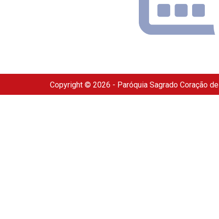
Copyright © 2026 - Paróquia Sagrado Coração d