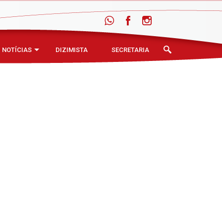
NOTÍCIAS
DIZIMISTA
SECRETARIA