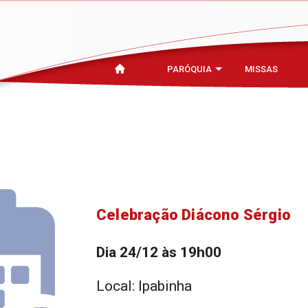
PARÓQUIA
MISSAS
Celebração Diácono Sérgio
Dia 24/12 às 19h00
Local: Ipabinha