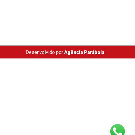
Desenvolvido por
Agência Parábola