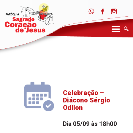
Celebração –
Diácono Sérgio
Odilon
Dia 05/09 às 18h00