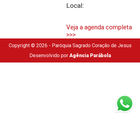
Local:
Veja a agenda completa
>>>
Copyright © 2026 - Paróquia Sagrado Coração de Jesus
Desenvolvido por
Agência Parábola