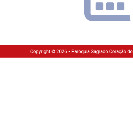
Copyright © 2026 - Paróquia Sagrado Coração d