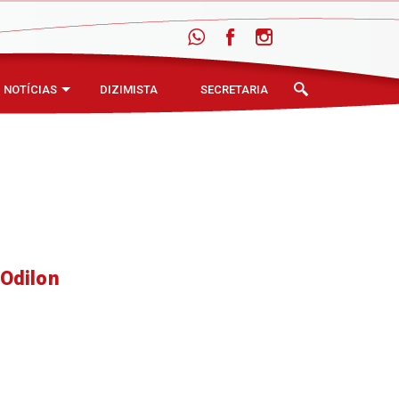
NOTÍCIAS
DIZIMISTA
SECRETARIA
 Odilon