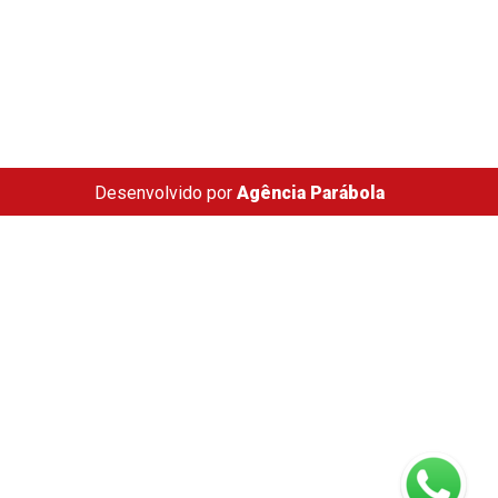
Desenvolvido por
Agência Parábola