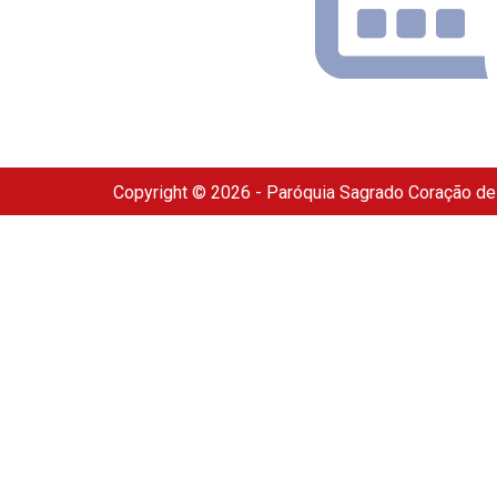
Copyright © 2026 - Paróquia Sagrado Coração d