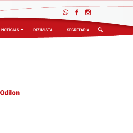
NOTÍCIAS
DIZIMISTA
SECRETARIA
 Odilon