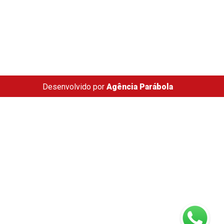
Desenvolvido por
Agência Parábola