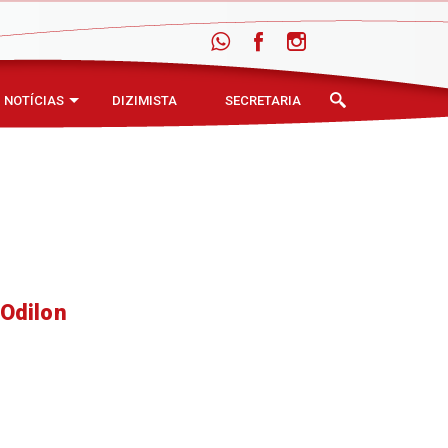
NOTÍCIAS
DIZIMISTA
SECRETARIA
 Odilon