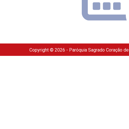
Copyright © 2026 - Paróquia Sagrado Coração d