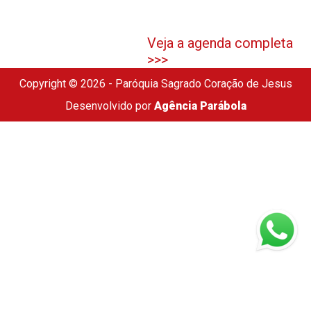
Veja a agenda completa
>>>
Copyright © 2026 - Paróquia Sagrado Coração de Jesus
Desenvolvido por
Agência Parábola