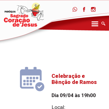
Celebração e
Bênção de Ramos
Dia 09/04 às 19h00
Local: