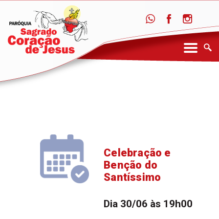
Celebração e
Benção do
Santíssimo
Dia 30/06 às 19h00