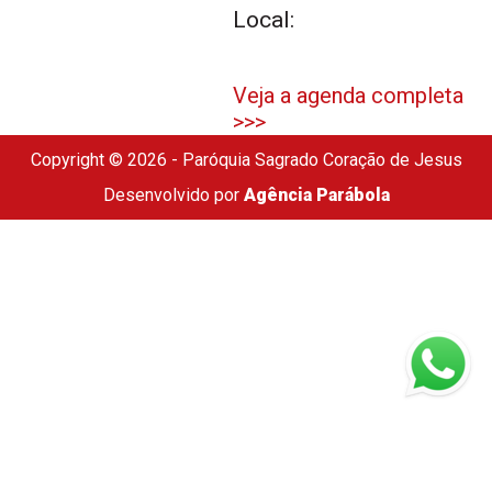
Local:
Veja a agenda completa
>>>
Copyright © 2026 - Paróquia Sagrado Coração de Jesus
Desenvolvido por
Agência Parábola