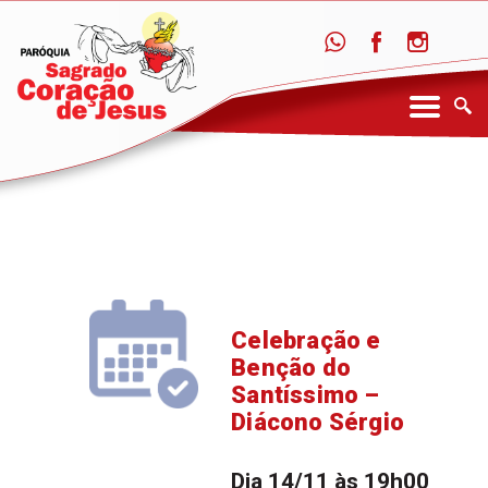
Celebração e
Benção do
Santíssimo –
Diácono Sérgio
Dia 14/11 às 19h00