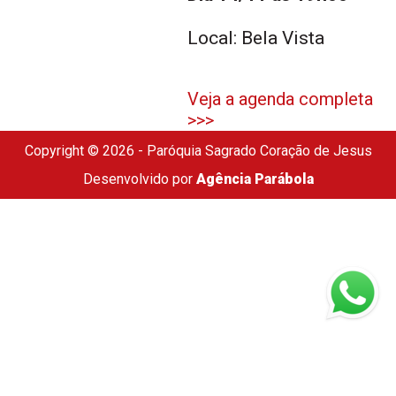
Local: Bela Vista
Veja a agenda completa
>>>
Copyright © 2026 - Paróquia Sagrado Coração de Jesus
Desenvolvido por
Agência Parábola