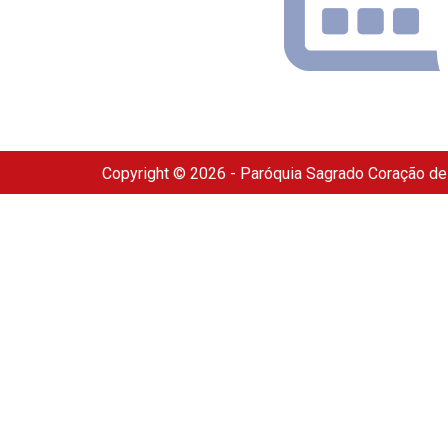
Copyright © 2026 - Paróquia Sagrado Coração d