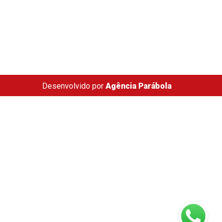
Desenvolvido por
Agência Parábola