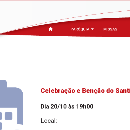
PARÓQUIA
MISSAS
Celebração e Benção do Sant
Dia 20/10 às 19h00
Local: