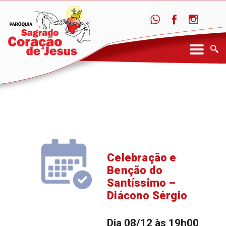
Celebração e
Benção do
Santíssimo –
Diácono Sérgio
Dia 08/12 às 19h00