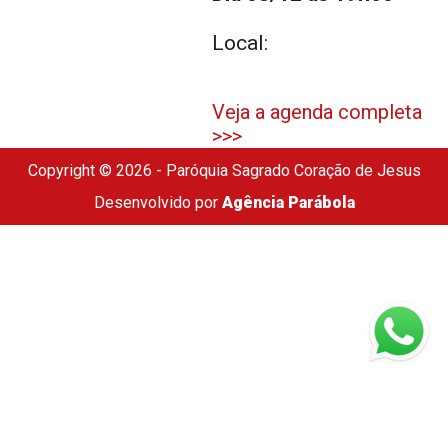
Local:
Veja a agenda completa
>>>
Copyright © 2026 - Paróquia Sagrado Coração de Jesus
Desenvolvido por
Agência Parábola