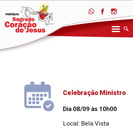
Celebração Ministro
Dia 08/09 às 10h00
Local: Bela Vista