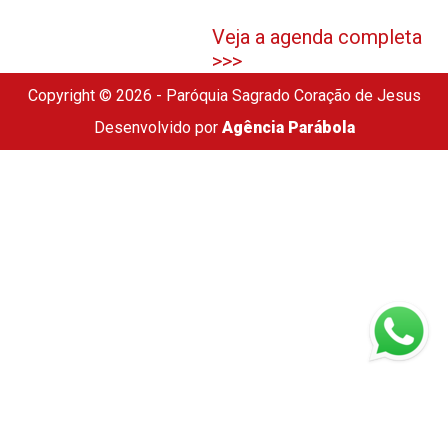
Veja a agenda completa
>>>
Copyright © 2026 - Paróquia Sagrado Coração de Jesus
Desenvolvido por
Agência Parábola