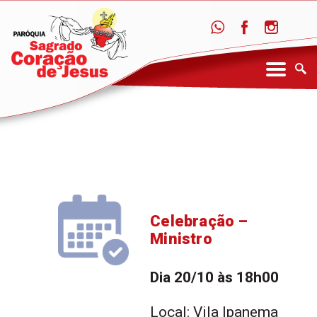
Celebração –
Ministro
Dia 20/10 às 18h00
Local: Vila Ipanema