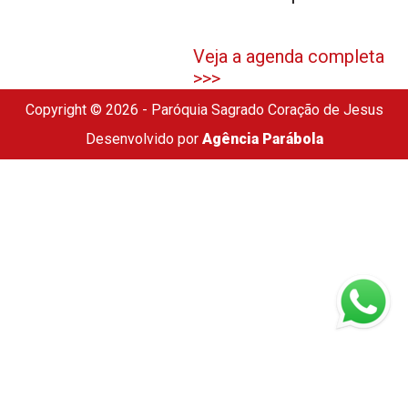
Veja a agenda completa
>>>
Copyright © 2026 - Paróquia Sagrado Coração de Jesus
Desenvolvido por
Agência Parábola