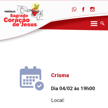
Crisma
Dia 04/02 às 19h00
Local: