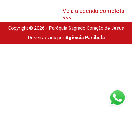
Veja a agenda completa
>>>
Copyright © 2026 - Paróquia Sagrado Coração de Jesus
Desenvolvido por
Agência Parábola