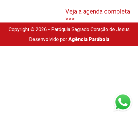
Veja a agenda completa
>>>
Copyright © 2026 - Paróquia Sagrado Coração de Jesus
Desenvolvido por
Agência Parábola