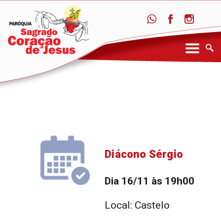
Diácono Sérgio
Dia 16/11 às 19h00
Local: Castelo