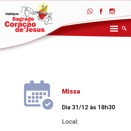
Missa
Dia 31/12 às 18h30
Local: