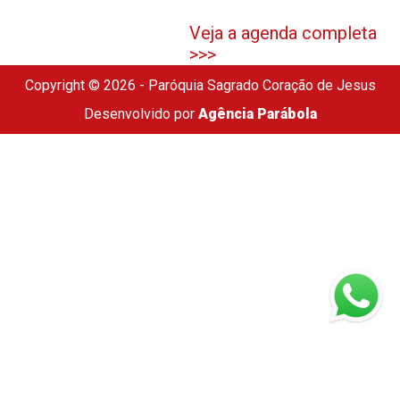
Veja a agenda completa
>>>
Copyright © 2026 - Paróquia Sagrado Coração de Jesus
Desenvolvido por
Agência Parábola