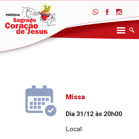
Missa
Dia 31/12 às 20h00
Local: