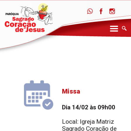
Missa
Dia 14/02 às 09h00
Local: Igreja Matriz
Sagrado Coração de