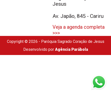
Jesus
Av. Japão, 845 - Cariru
Veja a agenda completa
>>>
Copyright © 2026 - Paróquia Sagrado Coração de Jesus
Desenvolvido por
Agência Parábola