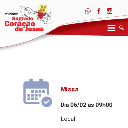
Missa
Dia 06/02 às 09h00
Local: