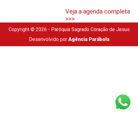
Veja a agenda completa
>>>
Copyright © 2026 - Paróquia Sagrado Coração de Jesus
Desenvolvido por
Agência Parábola